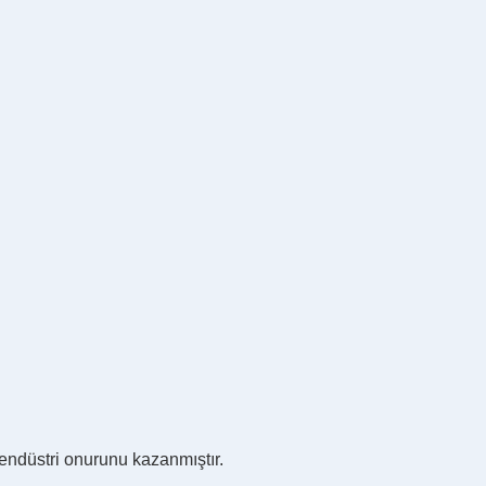
 endüstri onurunu kazanmıştır.