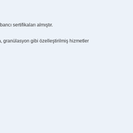
ı sertifikaları almıştır.
 granülasyon gibi özelleştirilmiş hizmetler