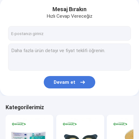
Mesaj Bırakın
Hızlı Cevap Vereceğiz
Devam et
Kategorilerimiz