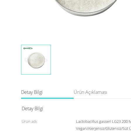
Detay Bilgi
Ürün Açıklaması
Detay Bilgi
Ürün adı:
Lactobacillus gasseri LG23 200 
Vegan/Alerjensiz/Glütensiz/Süt 