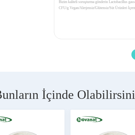
unların İçinde Olabilirsin